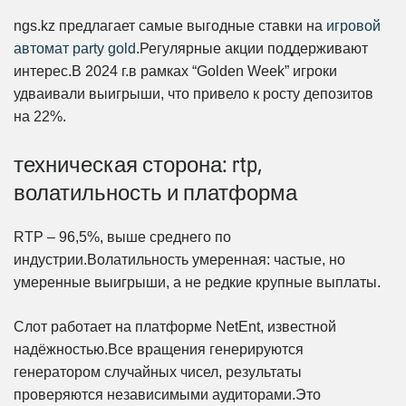
ngs.kz предлагает самые выгодные ставки на
игровой
автомат party gold
.Регулярные акции поддерживают
интерес.В 2024 г.в рамках “Golden Week” игроки
удваивали выигрыши, что привело к росту депозитов
на 22%.
техническая сторона: rtp,
волатильность и платформа
RTP – 96,5%, выше среднего по
индустрии.Волатильность умеренная: частые, но
умеренные выигрыши, а не редкие крупные выплаты.
Слот работает на платформе NetEnt, известной
надёжностью.Все вращения генерируются
генератором случайных чисел, результаты
проверяются независимыми аудиторами.Это