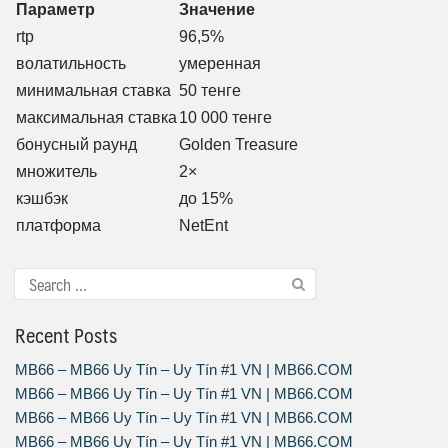
Параметр
Значение
rtp
96,5%
волатильность
умеренная
минимальная ставка
50 тенге
максимальная ставка
10 000 тенге
бонусный раунд
Golden Treasure
множитель
2×
кэшбэк
до 15%
платформа
NetEnt
Recent Posts
MB66 – MB66 Uy Tín – Uy Tín #1 VN | MB66.COM
MB66 – MB66 Uy Tín – Uy Tín #1 VN | MB66.COM
MB66 – MB66 Uy Tín – Uy Tín #1 VN | MB66.COM
MB66 – MB66 Uy Tín – Uy Tín #1 VN | MB66.COM