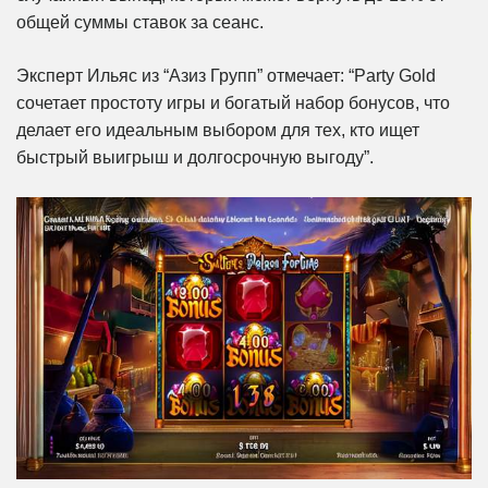
общей суммы ставок за сеанс.
Эксперт Ильяс из “Азиз Групп” отмечает: “Party Gold
сочетает простоту игры и богатый набор бонусов, что
делает его идеальным выбором для тех, кто ищет
быстрый выигрыш и долгосрочную выгоду”.