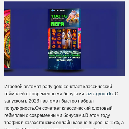
Игровой автомат party gold сочетает классический
геймплей с современными бонусами:
aziz-group.kz
.С
запуском в 2023 г.автомат быстро набрал
популярность.Он сочетает классический слотовый
геймплей с современными бонусами.В этом году
трафик в казахстанских онлайн‑казино вырос на 15%, а