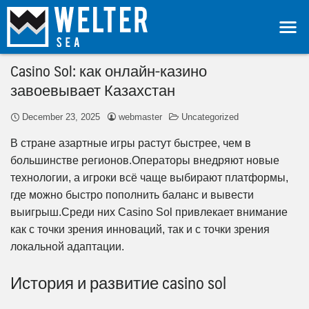
Casino Sol: как онлайн‑казино
завоевывает Казахстан
December 23, 2025
webmaster
Uncategorized
В стране азартные игры растут быстрее, чем в
большинстве регионов.Операторы внедряют новые
технологии, а игроки всё чаще выбирают платформы,
где можно быстро пополнить баланс и вывести
выигрыш.Среди них Casino Sol привлекает внимание
как с точки зрения инноваций, так и с точки зрения
локальной адаптации.
История и развитие casino sol