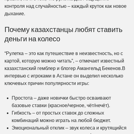
контроля над случайностью – каждый круток как новое
дыхание.
Почему казахстанцы любят ставить
деньги на колесо
“Рулетка – это как путешествие в неизвестность, но с
картой, которую можно читать”, – отмечает известный
казахстанский гемблер и блогер Амангельд Бекенов.В
интервью с игроками в Астане он выделил несколько
ключевых причин популярности игры:
Простота – даже новички быстро осваивают
базовые ставки (красное/черное, чёт/нечёт).
Гибкость – от простых ставок до сложных
комбинаций можно играть на любой бюджет.
Эмоциональный отклик – звук колеса и крутящийся