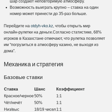
шар создают неповторимую атмосферу.
Возможность выиграть крупно – ставка на один
номер может принести до 35‑раз больше.
Перейдите на
otdyh-vko.kz
, чтобы открыть мир
онлайн‑рулетки на деньги.Согласно статистике, 68%
игроков в Казахстане отмечают, что рулетка позволяет
им “погрузиться в атмосферу казино, не выходя из
дома”.
Механика и стратегия
Базовые ставки
Ставка
Шанс
Коэффициент
Красное/черное
50%
1:1
Чёт/нечёт
50%
1:1
Низ/выс
18/19 чисел
1:1