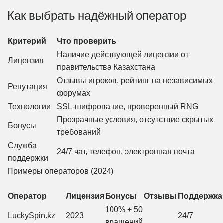
Как выбрать надёжный оператор
Критерий
Что проверить
Наличие действующей лицензии от
Лицензия
правительства Казахстана
Отзывы игроков, рейтинг на независимых
Репутация
форумах
Технологии
SSL‑шифрование, проверенный RNG
Прозрачные условия, отсутствие скрытых
Бонусы
требований
Служба
24/7 чат, телефон, электронная почта
поддержки
Примеры операторов (2024)
Оператор
Лицензия
Бонусы
Отзывы
Поддержка
100% + 50
LuckySpin.kz
2023
24/7
вращений