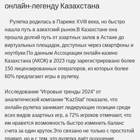
онлайн‑легенду Казахстана
Рулетка родилась в Париже XVIII века, но быстро
нашла путь в азиатский рынок.В Казахстане она
прошла долгий путь от азартных залов в Астане до
виртуальных площадок, доступных через смартфоны и
ноутбуки.По данным Ассоциации онлайн‑казино
Казахстана (АКОК) в 2023 году зарегистрировано более
150 лицензированных операторов, из которых более
60% предлагают игры в рулетку.
Исследование “Игровые тренды 2024” от
аналитической компании “KazStat” показало, что
онлайн‑рулетка занимает лидирующие позиции среди
всех видов азартных игр, а 72% игроков отмечают, что
им нравится возможность быстро изменить баланс
счета за один круток.Это связано не только с простотой
правил, но и с тем, что рулетка даёт ощущение