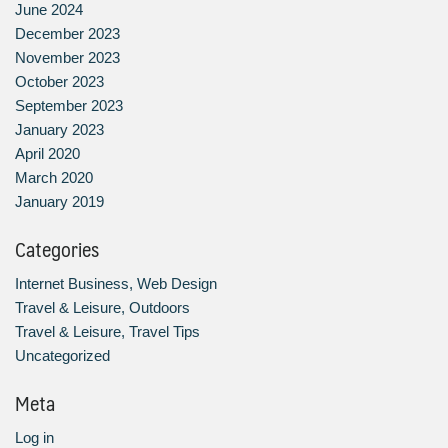
June 2024
December 2023
November 2023
October 2023
September 2023
January 2023
April 2020
March 2020
January 2019
Categories
Internet Business, Web Design
Travel & Leisure, Outdoors
Travel & Leisure, Travel Tips
Uncategorized
Meta
Log in