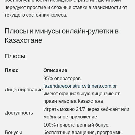
чередуют простые и сложные ставки в зависимости от
текущего состояния колеса.
Плюсы и минусы онлайн‑рулетки в
Казахстане
Плюсы
Плюс
Описание
95% операторов
fazendareconstruir.vitriners.com.br
Лицензирование
имеют официальную лицензию от
правительства Казахстана
Играть можно 24/7 через веб‑сайт или
Доступность
мобильное приложение
100% приветственный бонус,
Бонусы
бесплатные вращения, программы